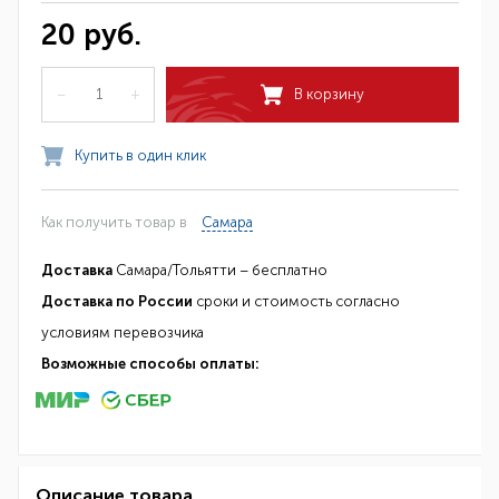
20 руб.
–
+
В корзину
Купить в один клик
Как получить товар в
Самара
Доставка
Самара/Тольятти – бесплатно
Доставка по России
сроки и стоимость согласно
условиям перевозчика
Возможные способы оплаты:
Описание товара