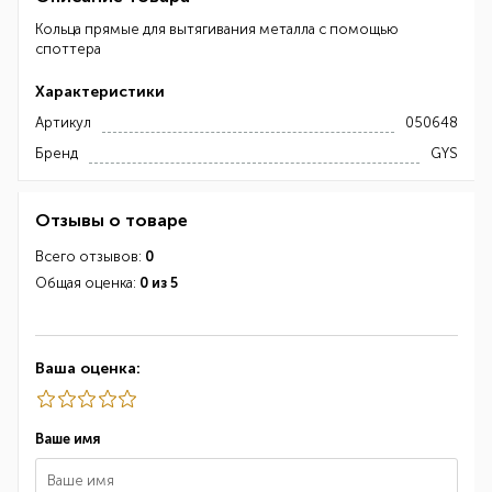
Кольца прямые для вытягивания металла с помощью
споттера
Характеристики
Артикул
050648
Бренд
GYS
Отзывы о товаре
Всего отзывов:
0
Общая оценка:
0 из 5
Ваша оценка:
Ваше имя