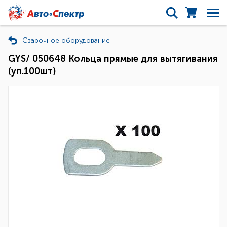
Сварочное оборудование
GYS/ 050648 Кольца прямые для вытягивания
(уп.100шт)