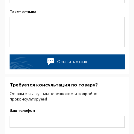
Текст отзыва
Оставить отзыв
Требуется консультация по товару?
Оставьте заявку - мы перезвоним и подробно
проконсультируем!
Ваш телефон