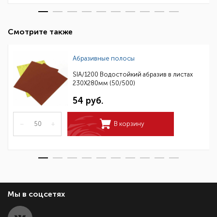
Смотрите также
Абразивные полосы
SIA/1200 Водостойкий абразив в листах
230Х280мм (50/500)
54 руб.
–
+
В корзину
Мы в соцсетях