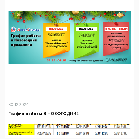
30.12.2024
График работы В НОВОГОДНИЕ