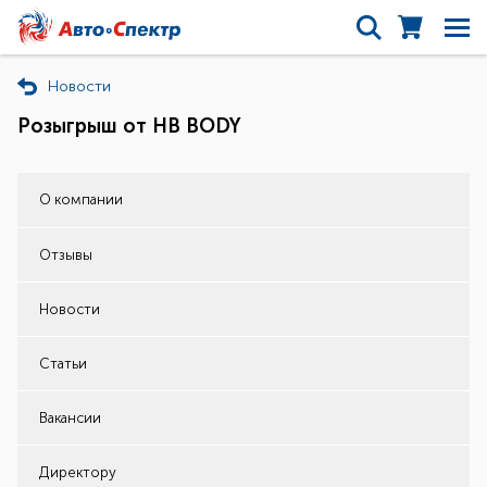
Новости
Розыгрыш от НВ BODY
О компании
Отзывы
Новости
Статьи
Вакансии
Директору