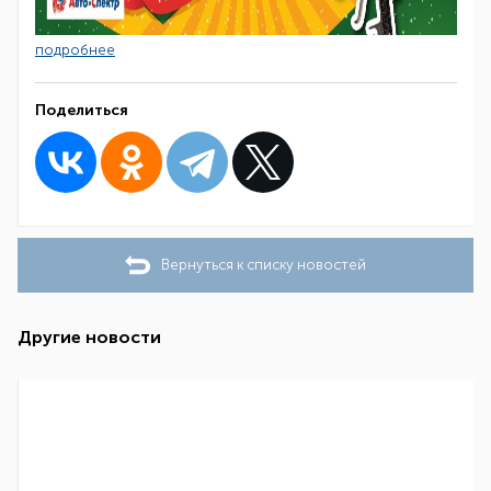
подробнее
Поделиться
Вернуться к списку новостей
Другие новости