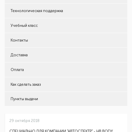
Технологическая поддержка
Учебный класс
Контакты
Доставка
Оплата
Как сделать заказ
Пункты выдачи
29 октября 2018
СПЕЦИАЛЬНО ДЛЯ КОМПАНИИ "АВТОСПЕКТР" - НВ BODY