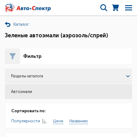
Каталог
Зеленые автоэмали (аэрозоль/спрей)
Фильтр
Разделы каталога
Автоэмали
Сортировать по:
Популярности
Цене
Названию